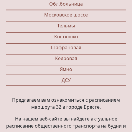
Обл.больница
Московское шоссе
Тельмы
Костюшко
Шафрановая
Кедровая
Ямно
ДСУ
Предлагаем вам ознакомиться с расписанием
маршрута 32 в городе Бресте.
На нашем веб-сайте вы найдете актуальное
расписание общественного транспорта на будни и