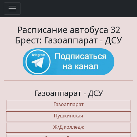
Расписание автобуса
32
Брест:
Газоаппарат
-
ДСУ
Газоаппарат - ДСУ
Газоаппарат
Пушкинская
Ж/Д колледж