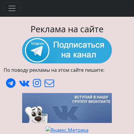
Реклама на сайте
По поводу рекламы на этом сайте пишите: