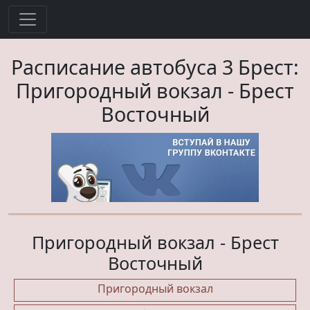
Расписание автобуса
3
Брест:
Пригородный вокзал
-
Брест
Восточный
Пригородный вокзал - Брест
Восточный
Пригородный вокзал