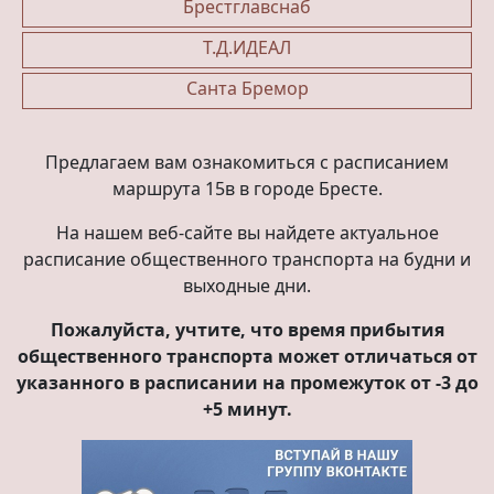
Брестглавснаб
Т.Д.ИДЕАЛ
Санта Бремор
Предлагаем вам ознакомиться с расписанием
маршрута 15в в городе Бресте.
На нашем веб-сайте вы найдете актуальное
расписание общественного транспорта на будни и
выходные дни.
Пожалуйста, учтите, что время прибытия
общественного транспорта может отличаться от
указанного в расписании на промежуток от -3 до
+5 минут.