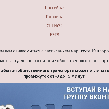
Шоссейная
Гагарина
СШ №32
БЭТЗ
м вам ознакомиться с расписанием маршрута 10 в горо
йдете актуальное расписание общественного транспорта
прибытия общественного транспорта может отличатьс
промежуток от -3 до +5 минут.