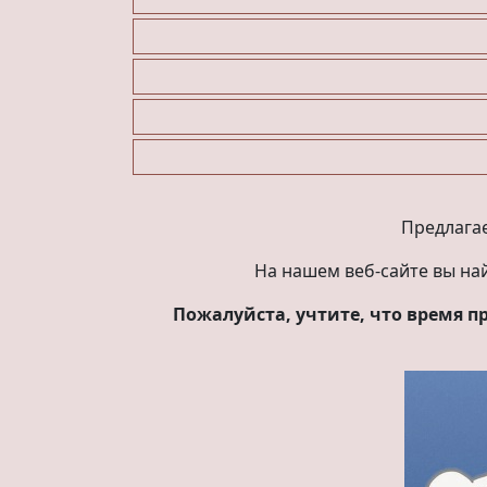
Предлагае
На нашем веб-сайте вы на
Пожалуйста, учтите, что время 